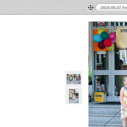
2018 05 27 Fe