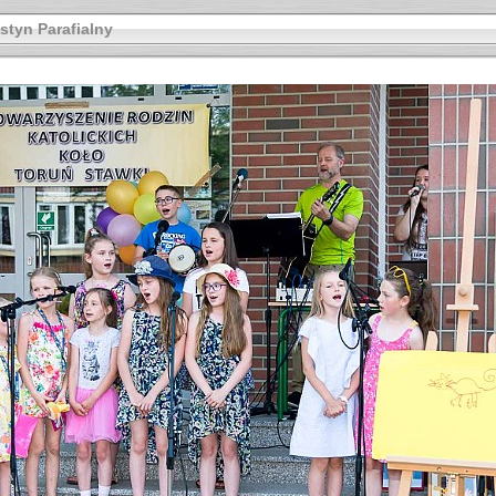
styn Parafialny